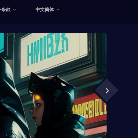
务条款
中文简体