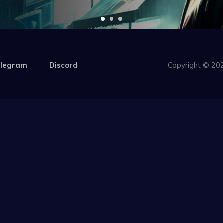
legram
Discord
Copyright ©
202